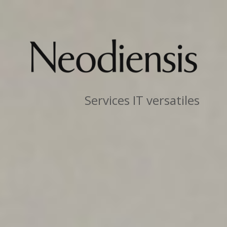
Services IT versatiles